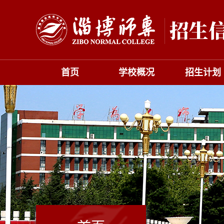
首页
学校概况
招生计划