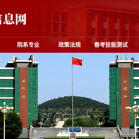
院系专业
政策法规
春考技能测试