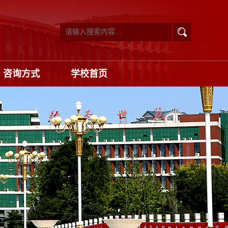
咨询方式
学校首页