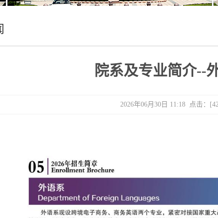
闻
院系及专业简介--
2026年06月30日 11:18 点击：[
4