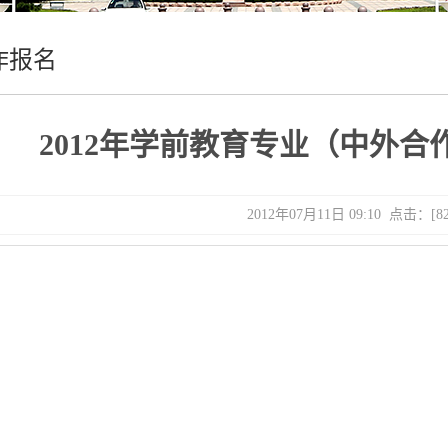
作报名
2012年学前教育专业（中外
2012年07月11日 09:10 点击：[
8