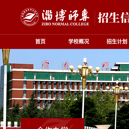
首页
学校概况
招生计划