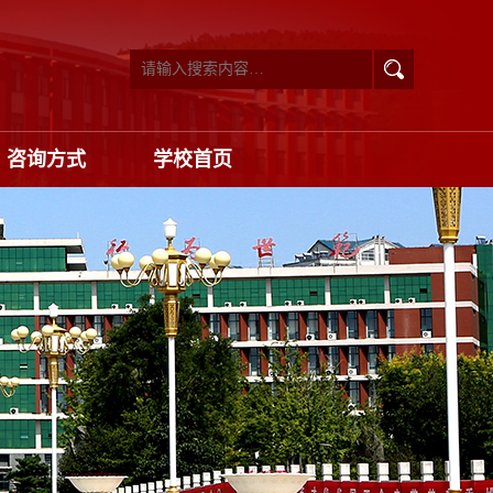
咨询方式
学校首页