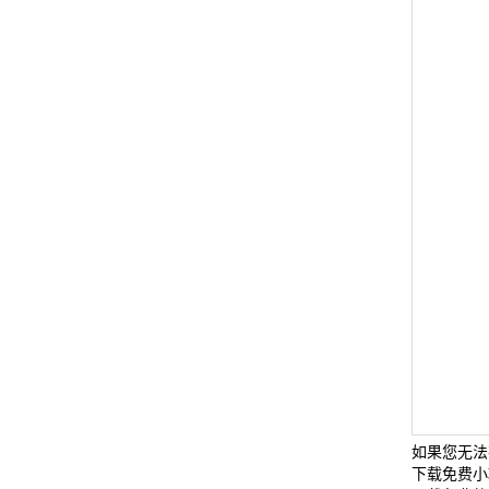
如果您无法
下载免费