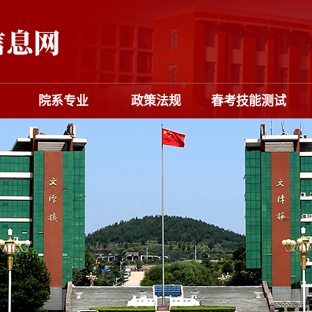
院系专业
政策法规
春考技能测试