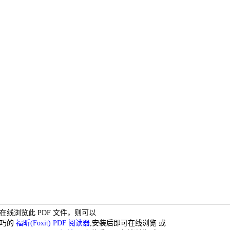
在线浏览此 PDF 文件，则可以
小巧的
福昕(Foxit) PDF 阅读器
,安装后即可在线浏览 或