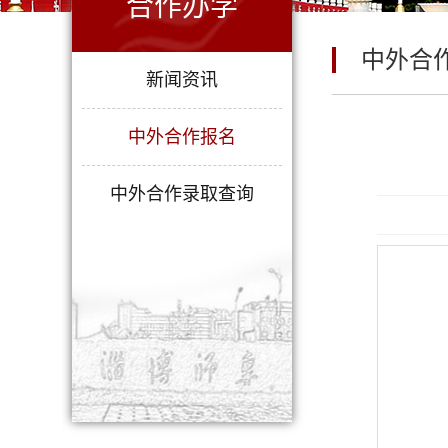
合作办学
中外合
新闻资讯
中外合作报名
中外合作录取查询