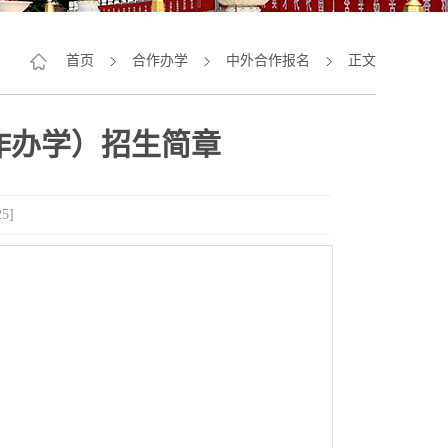
首页
合作办学
中外合作报名
正文
合作办学）招生简章
25
]