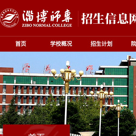
首页
学校概况
招生计划