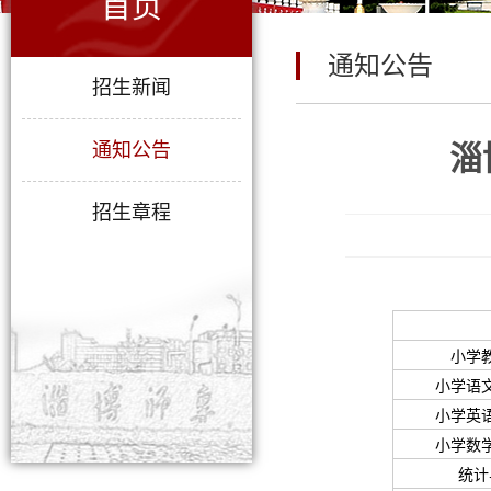
首页
通知公告
招生新闻
通知公告
淄
招生章程
小学
小学语
小学英
小学数
统计