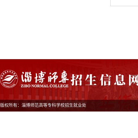
版权所有：淄博师范高等专科学校招生就业处