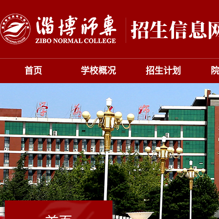
首页
学校概况
招生计划