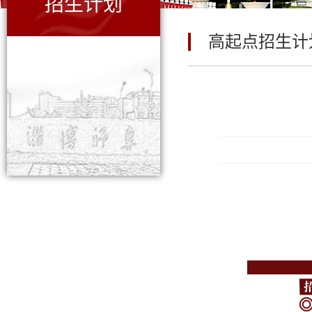
招生计划
高起点招生计