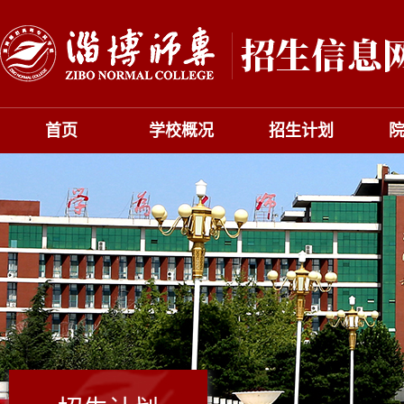
首页
学校概况
招生计划