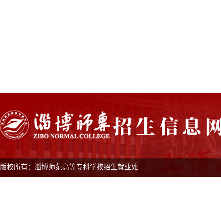
版权所有：淄博师范高等专科学校招生就业处