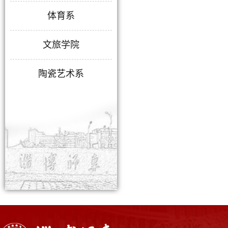
体育系
文旅学院
陶瓷艺术系