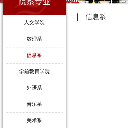
院系专业
信息系
人文学院
数理系
信息系
学前教育学院
外语系
音乐系
美术系