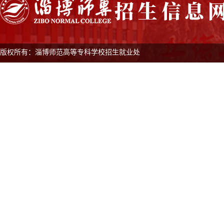
版权所有：淄博师范高等专科学校招生就业处