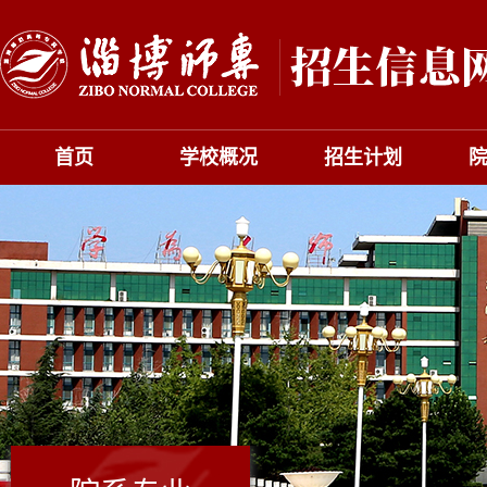
首页
学校概况
招生计划