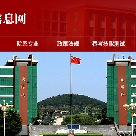
院系专业
政策法规
春考技能测试