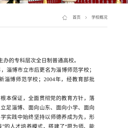
首页
学校概况
主办的专科层次全日制普通高校。
5年，淄博市立市后更名为淄博师范学校；
为新淄博师范学校；2004年，经教育部批
的根本保证，全面贯彻党的教育方针，落
持立足淄博、面向山东、面向小学、面向
办学实践中始终坚持以师德养成为先，形
”的人才培养模式，搭建了“愿为师、能