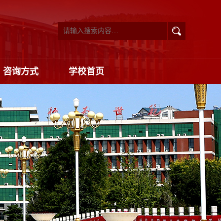
咨询方式
学校首页