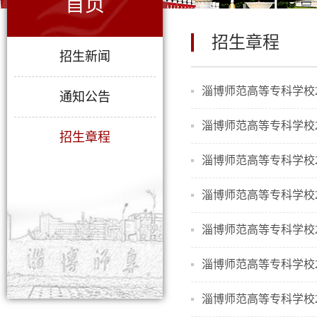
首页
招生章程
招生新闻
淄博师范高等专科学校2
通知公告
淄博师范高等专科学校2
招生章程
淄博师范高等专科学校2
淄博师范高等专科学校2
淄博师范高等专科学校2
淄博师范高等专科学校2
淄博师范高等专科学校2