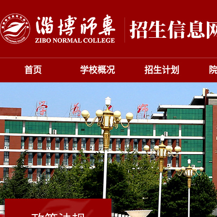
首页
学校概况
招生计划