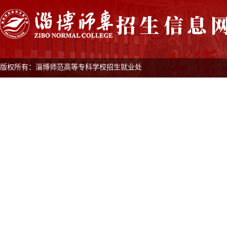
版权所有：淄博师范高等专科学校招生就业处